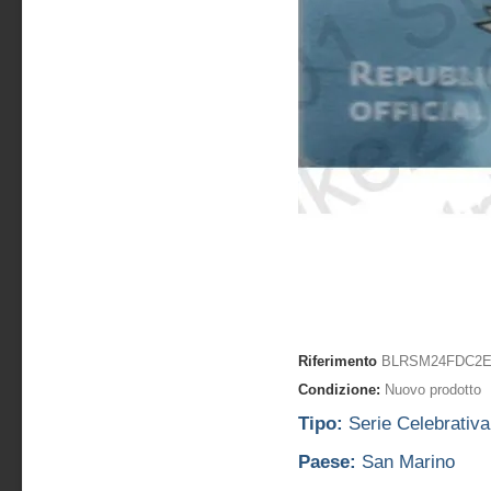
Riferimento
BLRSM24FDC2
Condizione:
Nuovo prodotto
Tipo:
Serie Celebrativa 
Paese:
San Marino