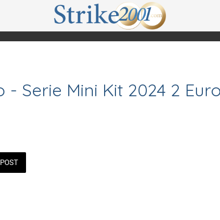
 - Serie Mini Kit 2024 2 Eur
POST