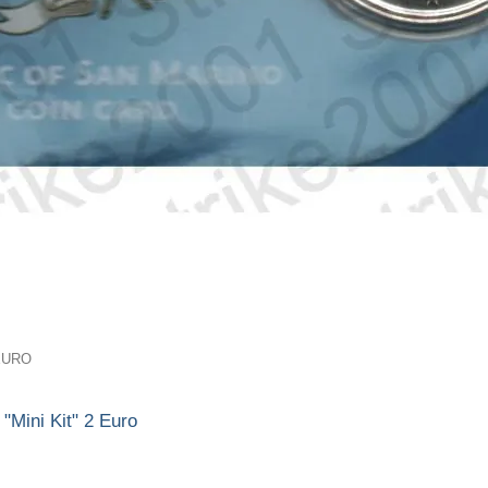
EURO
"Mini Kit" 2 Euro