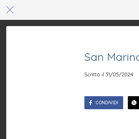
San Marino
Scritto il 31/05/2024
CONDIVIDI