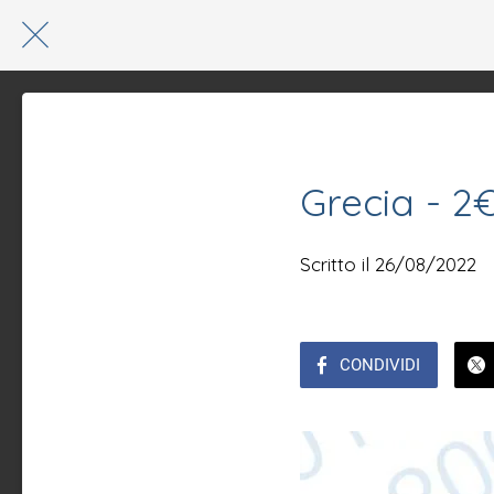
Grecia - 
Scritto il 26/08/2022
CONDIVIDI