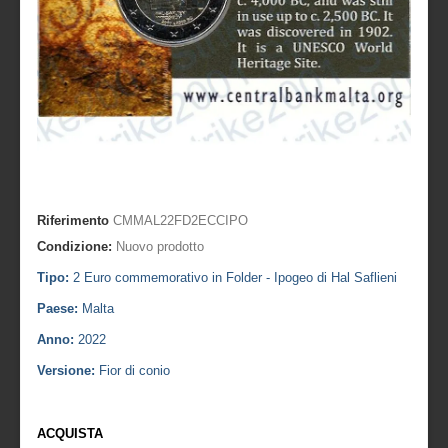
Riferimento
CMMAL22FD2ECCIPO
Condizione:
Nuovo prodotto
Tipo:
2 Euro commemorativo in Folder - Ipogeo di Hal Saflieni
Paese:
Malta
Anno:
2022
Versione:
Fior di conio
ACQUISTA