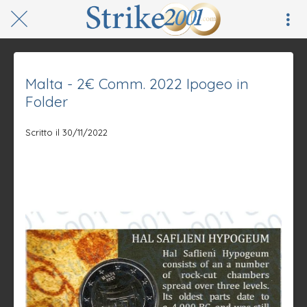
Malta - 2€ Comm. 2022 Ipogeo in
Folder
Scritto il 30/11/2022