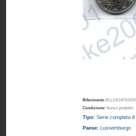
Riferimento
BLLUX24FDSER
Condizione:
Nuovo prodotto
Tipo:
Serie completa 8 
Paese:
Lussemburgo