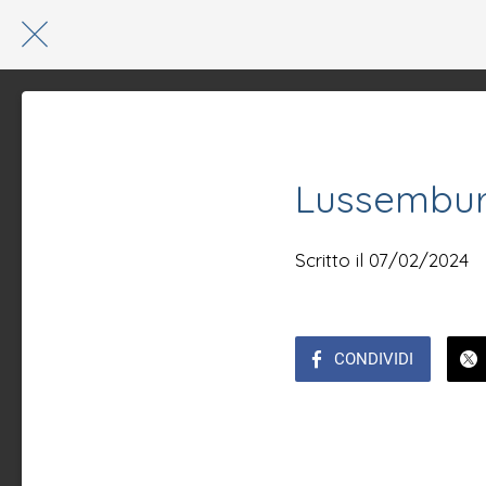
Lussemburg
Scritto il 07/02/2024
CONDIVIDI