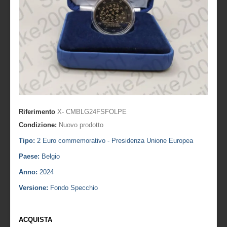
Riferimento
X- CMBLG24FSFOLPE
Condizione:
Nuovo prodotto
Tipo:
2 Euro commemorativo - Presidenza Unione Europea
Paese:
Belgio
Anno:
2024
Versione:
Fondo Specchio
ACQUISTA