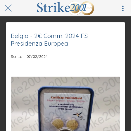
Belgio - 2€ Comm. 2024 FS
Presidenza Europea
Scritto il 07/02/2024